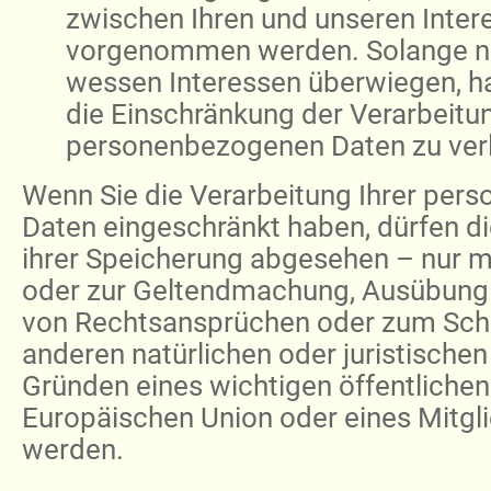
zwischen Ihren und unseren Inter
vorgenommen werden. Solange noc
wessen Interessen überwiegen, ha
die Einschränkung der Verarbeitun
personenbezogenen Daten zu ver
Wenn Sie die Verarbeitung Ihrer pe
Daten eingeschränkt haben, dürfen d
ihrer Speicherung abgesehen – nur mit
oder zur Geltendmachung, Ausübung 
von Rechtsansprüchen oder zum Schu
anderen natürlichen oder juristische
Gründen eines wichtigen öffentlichen
Europäischen Union oder eines Mitgli
werden.