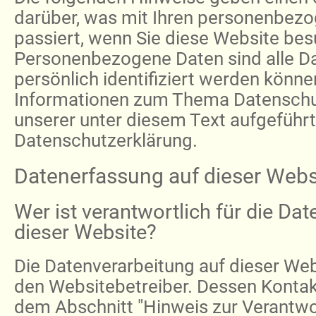
darüber, was mit Ihren personenbez
passiert, wenn Sie diese Website be
Personenbezogene Daten sind alle Da
persönlich identifiziert werden könne
Informationen zum Thema Datenschu
unserer unter diesem Text aufgeführ
Datenschutzerklärung.
Datenerfassung auf dieser Webs
Wer ist verantwortlich für die Da
dieser Website?
Die Datenverarbeitung auf dieser Web
den Websitebetreiber. Dessen Konta
dem Abschnitt "Hinweis zur Verantwort