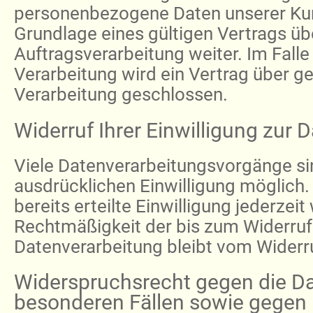
personenbezogene Daten unserer Ku
Grundlage eines gültigen Vertrags üb
Auftragsverarbeitung weiter. Im Fal
Verarbeitung wird ein Vertrag über 
Verarbeitung geschlossen.
Widerruf Ihrer Einwilligung zur 
Viele Datenverarbeitungsvorgänge sin
ausdrücklichen Einwilligung möglich.
bereits erteilte Einwilligung jederzeit
Rechtmäßigkeit der bis zum Widerruf
Datenverarbeitung bleibt vom Widerr
Widerspruchsrecht gegen die D
besonderen Fällen sowie gegen