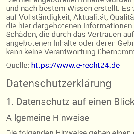
und nach bestem Wissen erstellt. Es 
auf Vollständigkeit, Aktualität, Qualitä
die hier dargebotenen Informationen
Schäden, die durch das Vertrauen auf 
angebotenen Inhalte oder deren Gebr
kann keine Verantwortung übernom
Quelle:
https://www.e-recht24.de
Datenschutzerklärung
1. Datenschutz auf einen Blic
Allgemeine Hinweise
Die folgenden Hinweise geben einen 