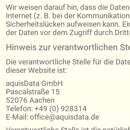
Wir weisen darauf hin, dass die Date
Internet (z. B. bei der Kommunikation
Sicherheitslücken aufweisen kann. Ei
der Daten vor dem Zugriff durch Dritte
Hinweis zur verantwortlichen Ste
Die verantwortliche Stelle für die Da
dieser Website ist:
aquisData GmbH
Pascalstraße 15
52076 Aachen
Telefon: +49 (0) 928314
E-Mail: office@aquisdata.de
Verantwortliche Stelle ist die natürlic