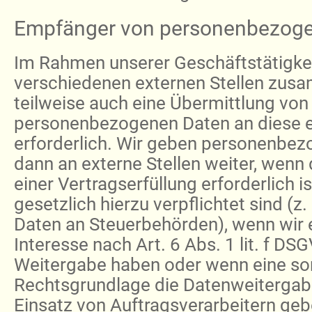
Empfänger von personenbezog
Im Rahmen unserer Geschäftstätigkeit
verschiedenen externen Stellen zusa
teilweise auch eine Übermittlung von
personenbezogenen Daten an diese e
erforderlich. Wir geben personenbez
dann an externe Stellen weiter, wen
einer Vertragserfüllung erforderlich i
gesetzlich hierzu verpflichtet sind (z
Daten an Steuerbehörden), wenn wir 
Interesse nach Art. 6 Abs. 1 lit. f DS
Weitergabe haben oder wenn eine so
Rechtsgrundlage die Datenweitergab
Einsatz von Auftragsverarbeitern geb