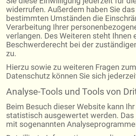
Sie diese Einwilligung jederzeit für di
widerrufen. Außerdem haben Sie das 
bestimmten Umständen die Einschrä
Verarbeitung Ihrer personenbezogen
verlangen. Des Weiteren steht Ihnen 
Beschwerderecht bei der zuständige
zu.
Hierzu sowie zu weiteren Fragen zu
Datenschutz können Sie sich jederze
Analyse-Tools und Tools von Dri
Beim Besuch dieser Website kann Ihr 
statistisch ausgewertet werden. Das 
mit sogenannten Analyseprogramme