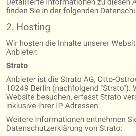
Detaillierte Informationen zu diese
finden Sie in der folgenden Datensch
2. Hosting
Wir hosten die Inhalte unserer Websi
Anbieter:
Strato
Anbieter ist die Strato AG, Otto-Ostro
10249 Berlin (nachfolgend "Strato").
Website besuchen, erfasst Strato ver
inklusive Ihrer IP-Adressen.
Weitere Informationen entnehmen Si
Datenschutzerklärung von Strato: