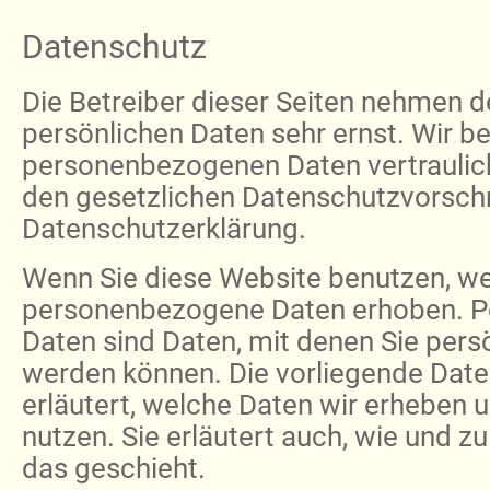
Datenschutz
Die Betreiber dieser Seiten nehmen d
persönlichen Daten sehr ernst. Wir b
personenbezogenen Daten vertraulic
den gesetzlichen Datenschutzvorschr
Datenschutzerklärung.
Wenn Sie diese Website benutzen, w
personenbezogene Daten erhoben. 
Daten sind Daten, mit denen Sie persön
werden können. Die vorliegende Dat
erläutert, welche Daten wir erheben u
nutzen. Sie erläutert auch, wie und
das geschieht.