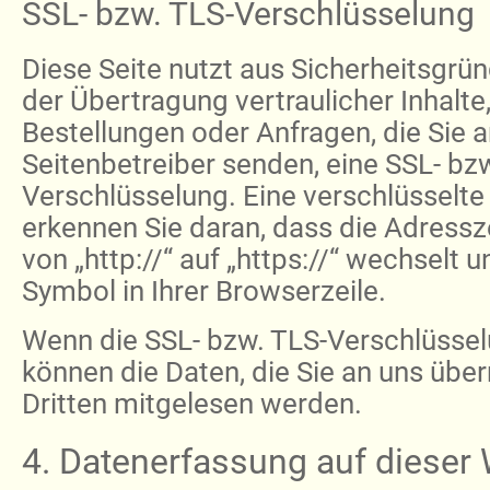
SSL- bzw. TLS-Verschlüsselung
Diese Seite nutzt aus Sicherheitsgr
der Übertragung vertraulicher Inhalte
Bestellungen oder Anfragen, die Sie a
Seitenbetreiber senden, eine SSL- bz
Verschlüsselung. Eine verschlüsselt
erkennen Sie daran, dass die Adressz
von „http://“ auf „https://“ wechselt
Symbol in Ihrer Browserzeile.
Wenn die SSL- bzw. TLS-Verschlüsselun
können die Daten, die Sie an uns über
Dritten mitgelesen werden.
4. Datenerfassung auf dieser