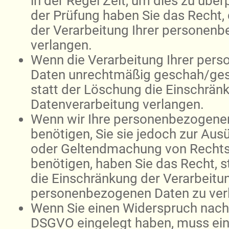
in der Regel Zeit, um dies zu über
der Prüfung haben Sie das Recht,
der Verarbeitung Ihrer personen
verlangen.
Wenn die Verarbeitung Ihrer per
Daten unrechtmäßig geschah/gesc
statt der Löschung die Einschrän
Datenverarbeitung verlangen.
Wenn wir Ihre personenbezogene
benötigen, Sie sie jedoch zur Aus
oder Geltendmachung von Recht
benötigen, haben Sie das Recht, 
die Einschränkung der Verarbeitun
personenbezogenen Daten zu ver
Wenn Sie einen Widerspruch nach 
DSGVO eingelegt haben, muss e