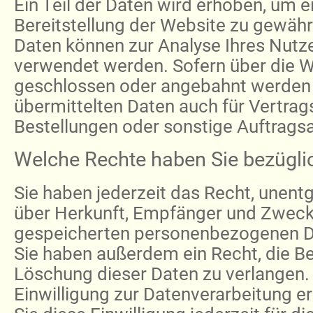
Ein Teil der Daten wird erhoben, um ei
Bereitstellung der Website zu gewähr
Daten können zur Analyse Ihres Nutz
verwendet werden. Sofern über die W
geschlossen oder angebahnt werden 
übermittelten Daten auch für Vertra
Bestellungen oder sonstige Auftragsa
Welche Rechte haben Sie bezüglic
Sie haben jederzeit das Recht, unentg
über Herkunft, Empfänger und Zweck 
gespeicherten personenbezogenen Da
Sie haben außerdem ein Recht, die Be
Löschung dieser Daten zu verlangen.
Einwilligung zur Datenverarbeitung er