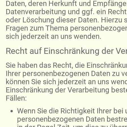
Daten, deren Herkunft und Empfänge
Datenverarbeitung und ggf. ein Recht
oder Löschung dieser Daten. Hierzu 
Fragen zum Thema personenbezogen
sich jederzeit an uns wenden.
Recht auf Einschränkung der Ve
Sie haben das Recht, die Einschränku
Ihrer personenbezogenen Daten zu ve
können Sie sich jederzeit an uns wen
Einschränkung der Verarbeitung best
Fällen:
Wenn Sie die Richtigkeit Ihrer be
personenbezogenen Daten bestrei