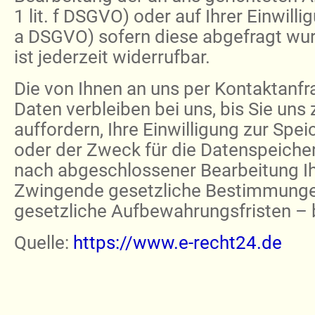
1 lit. f DSGVO) oder auf Ihrer Einwillig
a DSGVO) sofern diese abgefragt wurd
ist jederzeit widerrufbar.
Die von Ihnen an uns per Kontaktanf
Daten verbleiben bei uns, bis Sie uns
auffordern, Ihre Einwilligung zur Spe
oder der Zweck für die Datenspeicheru
nach abgeschlossener Bearbeitung Ih
Zwingende gesetzliche Bestimmunge
gesetzliche Aufbewahrungsfristen – 
Quelle:
https://www.e-recht24.de