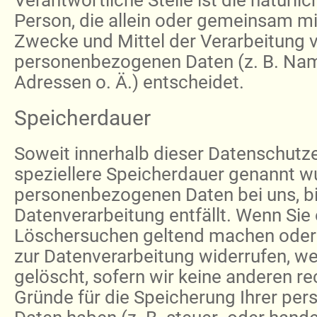
Person, die allein oder gemeinsam mi
Zwecke und Mittel der Verarbeitung 
personenbezogenen Daten (z. B. Nam
Adressen o. Ä.) entscheidet.
Speicherdauer
Soweit innerhalb dieser Datenschutze
speziellere Speicherdauer genannt wu
personenbezogenen Daten bei uns, bi
Datenverarbeitung entfällt. Wenn Sie 
Löschersuchen geltend machen oder 
zur Datenverarbeitung widerrufen, we
gelöscht, sofern wir keine anderen re
Gründe für die Speicherung Ihrer p