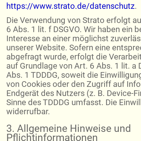
https://www.strato.de/datenschutz
.
Die Verwendung von Strato erfolgt au
6 Abs. 1 lit. f DSGVO. Wir haben ein 
Interesse an einer möglichst zuverlä
unserer Website. Sofern eine entspre
abgefragt wurde, erfolgt die Verarbei
auf Grundlage von Art. 6 Abs. 1 lit. 
Abs. 1 TDDDG, soweit die Einwilligun
von Cookies oder den Zugriff auf Inf
Endgerät des Nutzers (z. B. Device-Fi
Sinne des TDDDG umfasst. Die Einwilli
widerrufbar.
3. Allgemeine Hinweise und
Pflichtinformationen