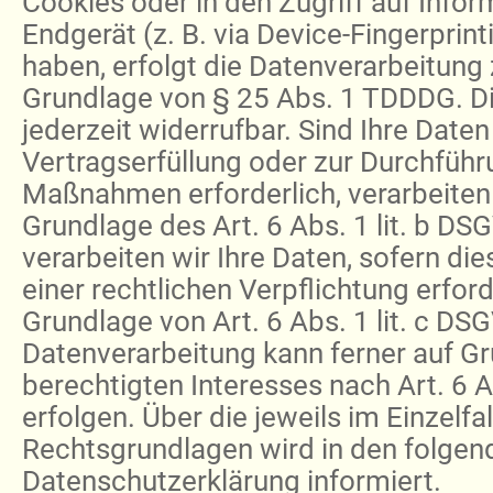
Cookies oder in den Zugriff auf Inform
Endgerät (z. B. via Device-Fingerprint
haben, erfolgt die Datenverarbeitung 
Grundlage von § 25 Abs. 1 TDDDG. Die
jederzeit widerrufbar. Sind Ihre Daten
Vertragserfüllung oder zur Durchführ
Maßnahmen erforderlich, verarbeiten 
Grundlage des Art. 6 Abs. 1 lit. b D
verarbeiten wir Ihre Daten, sofern die
einer rechtlichen Verpflichtung erford
Grundlage von Art. 6 Abs. 1 lit. c DS
Datenverarbeitung kann ferner auf G
berechtigten Interesses nach Art. 6 A
erfolgen. Über die jeweils im Einzelfa
Rechtsgrundlagen wird in den folgen
Datenschutzerklärung informiert.