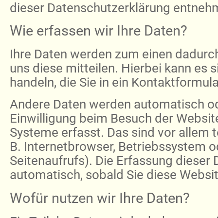
dieser Datenschutzerklärung entneh
Wie erfassen wir Ihre Daten?
Ihre Daten werden zum einen dadurch
uns diese mitteilen. Hierbei kann es 
handeln, die Sie in ein Kontaktformul
Andere Daten werden automatisch od
Einwilligung beim Besuch der Website
Systeme erfasst. Das sind vor allem 
B. Internetbrowser, Betriebssystem o
Seitenaufrufs). Die Erfassung dieser 
automatisch, sobald Sie diese Websit
Wofür nutzen wir Ihre Daten?