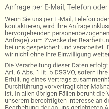
Anfrage per E-Mail, Telefon oder
Wenn Sie uns per E-Mail, Telefon oder
kontaktieren, wird Ihre Anfrage inklus
hervorgehenden personenbezogenen
Anfrage) zum Zwecke der Bearbeitun
bei uns gespeichert und verarbeitet.
wir nicht ohne Ihre Einwilligung weiter
Die Verarbeitung dieser Daten erfolg
Art. 6 Abs. 1 lit. b DSGVO, sofern Ihr
Erfüllung eines Vertrags zusammenh
Durchführung vorvertraglicher Maßn
ist. In allen übrigen Fällen beruht die
unserem berechtigten Interesse an de
Bearbeitung der an uns gerichteten A