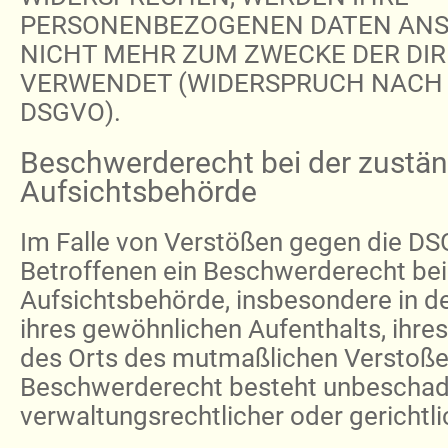
PERSONENBEZOGENEN DATEN ANS
NICHT MEHR ZUM ZWECKE DER D
VERWENDET (WIDERSPRUCH NACH AR
DSGVO).
Beschwerderecht bei der zustä
Aufsichtsbehörde
Im Falle von Verstößen gegen die D
Betroffenen ein Beschwerderecht bei
Aufsichtsbehörde, insbesondere in d
ihres gewöhnlichen Aufenthalts, ihre
des Orts des mutmaßlichen Verstoße
Beschwerderecht besteht unbeschad
verwaltungsrechtlicher oder gerichtl