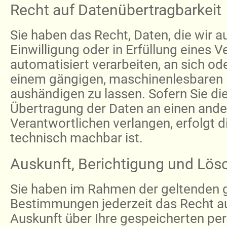
Recht auf Datenübertragbarkeit
Sie haben das Recht, Daten, die wir a
Einwilligung oder in Erfüllung eines V
automatisiert verarbeiten, an sich ode
einem gängigen, maschinenlesbaren
aushändigen zu lassen. Sofern Sie die
Übertragung der Daten an einen and
Verantwortlichen verlangen, erfolgt d
technisch machbar ist.
Auskunft, Berichtigung und Lö
Sie haben im Rahmen der geltenden 
Bestimmungen jederzeit das Recht au
Auskunft über Ihre gespeicherten p